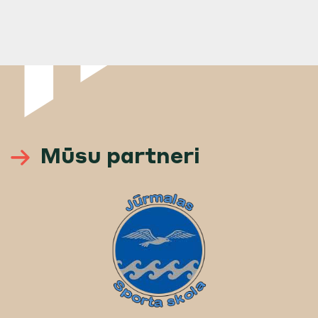
Mūsu partneri